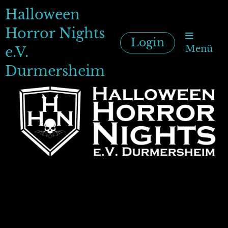
Halloween
Horror Nights
Login
Menü
e.V.
Durmersheim