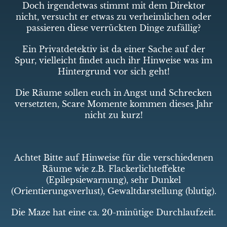
Doch irgendetwas stimmt mit dem Direktor
nicht, versucht er etwas zu verheimlichen oder
passieren diese verrückten Dinge zufällig?
Ein Privatdetektiv ist da einer Sache auf der
Spur, vielleicht findet auch ihr Hinweise was im
Hintergrund vor sich geht!
Die Räume sollen euch in Angst und Schrecken
versetzten, Scare Momente kommen dieses Jahr
nicht zu kurz!
Achtet Bitte auf Hinweise für die verschiedenen
Räume wie z.B. Flackerlichteffekte
(Epilepsiewarnung), sehr Dunkel
(Orientierungsverlust), Gewaltdarstellung (blutig).
Die Maze hat eine ca. 20-minütige Durchlaufzeit.