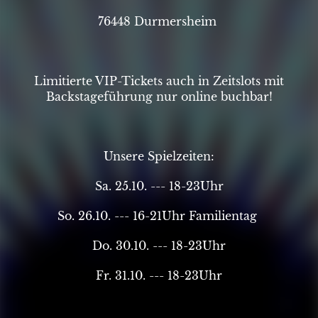
76448 Durmersheim
Limitierte VIP-Tickets auch in Zeitslots mit
Backstageführung nur online buchbar!
Unsere Spielzeiten:
Sa. 25.10. --- 18-23Uhr
So. 26.10. --- 16-21Uhr Familientag
Do. 30.10. --- 18-23Uhr
Fr. 31.10. --- 18-23Uhr