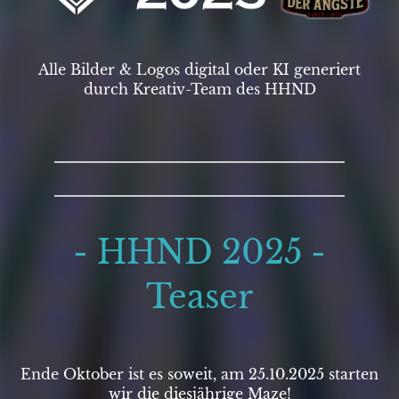
Alle Bilder & Logos digital oder KI generiert
durch Kreativ-Team des HHND
- HHND 2025 -
Teaser
Ende Oktober ist es soweit, am 25.10.2025 starten
wir die diesjährige Maze!