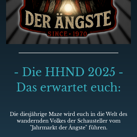
- Die HHND 2025 -
Das erwartet euch:
Die diesjährige Maze wird euch in die Welt des
wandernden Volkes der Schausteller vom
"Jahrmarkt der Ängste" führen.