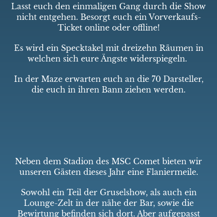
Lasst euch den einmaligen Gang durch die Show
nicht entgehen. Besorgt euch ein Vorverkaufs-
Ticket online oder offline!
Es wird ein Specktakel mit dreizehn Räumen in
welchen sich eure Ängste widerspiegeln.
In der Maze erwarten euch an die 70 Darsteller,
die euch in ihren Bann ziehen werden.
Neben dem Stadion des MSC Comet bieten wir
unseren Gästen dieses Jahr eine Flaniermeile.
Sowohl ein Teil der Gruselshow, als auch ein
Lounge-Zelt in der nähe der Bar, sowie die
Bewirtung befinden sich dort. Aber aufgepasst