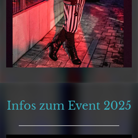
Infos zum Event 2025