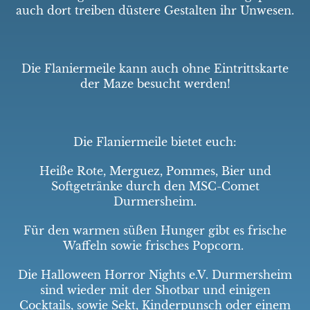
auch dort treiben düstere Gestalten ihr Unwesen.
Die Flaniermeile kann auch ohne Eintrittskarte
der Maze besucht werden!
Die Flaniermeile bietet euch:
Heiße Rote, Merguez, Pommes, Bier und
Softgetränke durch den MSC-Comet
Durmersheim.
Für den warmen süßen Hunger gibt es frische
Waffeln sowie frisches Popcorn.
Die Halloween Horror Nights e.V. Durmersheim
sind wieder mit der Shotbar und einigen
Cocktails, sowie Sekt, Kinderpunsch oder einem