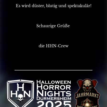
Es wird düster, blutig und spektakulär!
Schaurige Grüße
die HHN-Crew