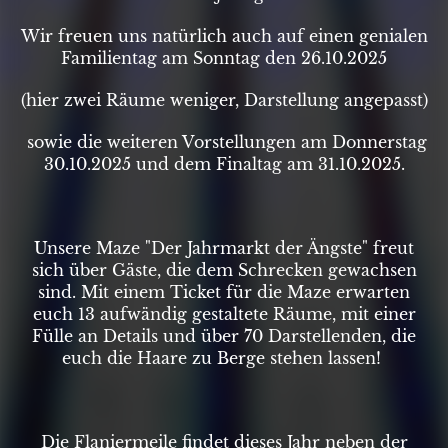
Wir freuen uns natürlich auch auf einen genialen
Familientag am Sonntag den 26.10.2025
(hier zwei Räume weniger, Darstellung angepasst)
sowie die weiteren Vorstellungen am Donnerstag
30.10.2025 und dem Finaltag am 31.10.2025.
Unsere Maze "Der Jahrmarkt der Ängste" freut
sich über Gäste, die dem Schrecken gewachsen
sind. Mit einem Ticket für die Maze erwarten
euch 13 aufwändig gestaltete Räume, mit einer
Fülle an Details und über 70 Darstellenden, die
euch die Haare zu Berge stehen lassen!
Die Flaniermeile findet dieses Jahr neben der