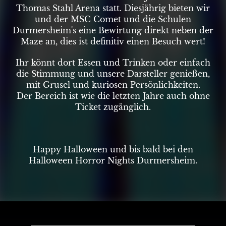
Thomas Stahl Arena statt. Diesjährig bieten wir
und der MSC Comet und die Schulen
Durmersheim's eine Bewirtung direkt neben der
Maze an, dies ist definitiv einen Besuch wert!
Ihr könnt dort Essen und Trinken oder einfach
die Stimmung und unsere Darsteller genießen,
mit Grusel und kuriosen Persönlichkeiten.
Der Bereich ist wie die letzten Jahre auch ohne
Ticket zugänglich.
Happy Halloween und bis bald bei den
Halloween Horror Nights Durmersheim.